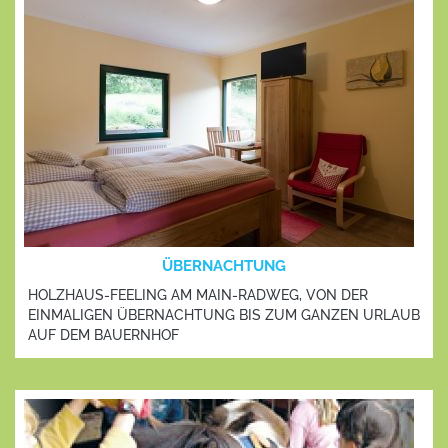
ÜBERNACHTUNG
HOLZHAUS-FEELING AM MAIN-RADWEG, VON DER
EINMALIGEN ÜBERNACHTUNG BIS ZUM GANZEN URLAUB
AUF DEM BAUERNHOF