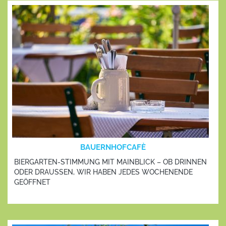
BAUERNHOFCAFÈ
BIERGARTEN-STIMMUNG MIT MAINBLICK – OB DRINNEN
ODER DRAUSSEN, WIR HABEN JEDES WOCHENENDE
GEÖFFNET