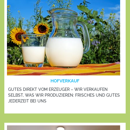
HOFVERKAUF
GUTES DIREKT VOM ERZEUGER – WIR VERKAUFEN
SELBST, WAS WIR PRODUZIEREN: FRISCHES UND GUTES
JEDERZEIT BEI UNS