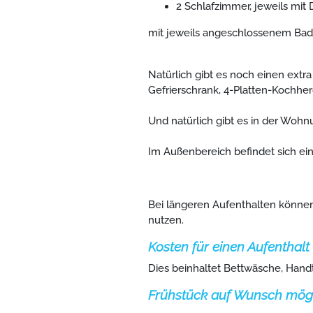
2 Schlafzimmer, jeweils mit
mit jeweils angeschlossenem Bad
Natürlich gibt es noch einen ext
Gefrierschrank, 4-Platten-Kochhe
Und natürlich gibt es in der Wohn
Im Außenbereich befindet sich ein
Bei längeren Aufenthalten könne
nutzen.
Kosten für einen Aufenthal
Dies beinhaltet Bettwäsche, Hand
Frühstück auf Wunsch mögl