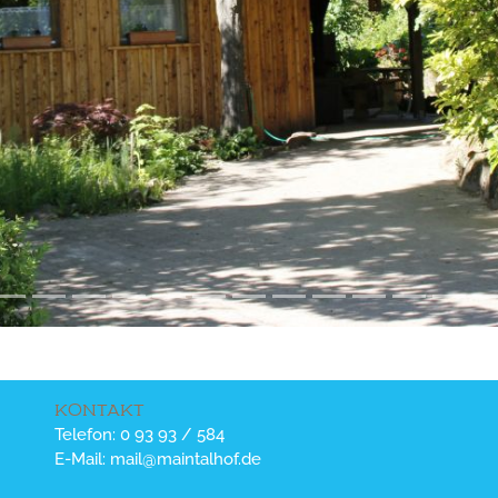
KONTAKT
Telefon: 0 93 93 / 584
E-Mail: mail@maintalhof.de