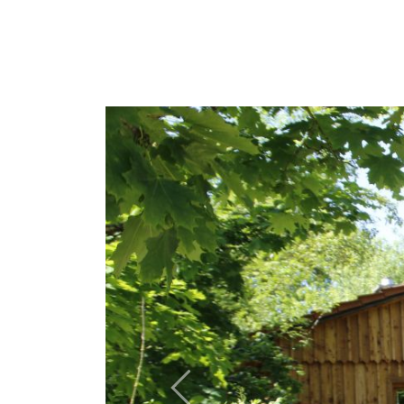
Previous