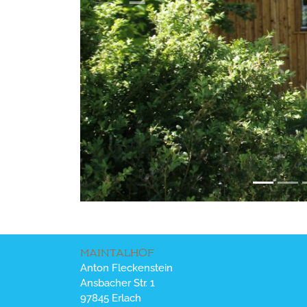
MAINTALHOF
Anton Fleckenstein
Ansbacher Str. 1
97845 Erlach